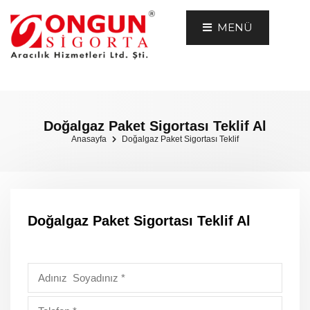
MENÜ
Doğalgaz Paket Sigortası Teklif Al
Anasayfa
Doğalgaz Paket Sigortası Teklif
Doğalgaz Paket Sigortası Teklif Al