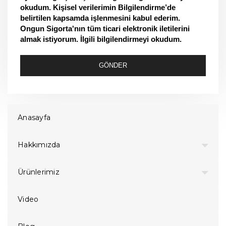
okudum. Kişisel verilerimin Bilgilendirme’de
belirtilen kapsamda işlenmesini kabul ederim.
Ongun Sigorta'nın tüm ticari elektronik iletilerini
almak istiyorum. İlgili bilgilendirmeyi okudum.
GÖNDER
Anasayfa
Hakkımızda
Ürünlerimiz
Video