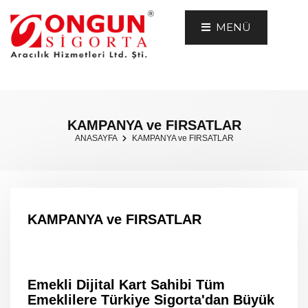
MENÜ
KAMPANYA ve FIRSATLAR
ANASAYFA
KAMPANYA ve FIRSATLAR
KAMPANYA ve FIRSATLAR
Emekli Dijital Kart Sahibi Tüm
Emeklilere Türkiye Sigorta'dan Büyük