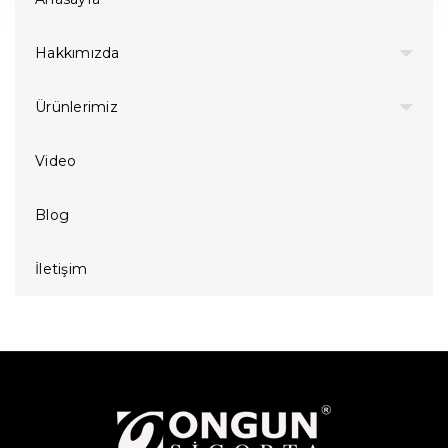
Hakkımızda
Ürünlerimiz
Video
Blog
İletişim