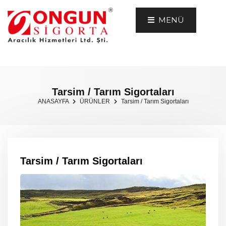
MENÜ
Tarsim / Tarım Sigortaları
ANASAYFA
ÜRÜNLER
Tarsim / Tarım Sigortaları
Tarsim / Tarım Sigortaları