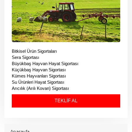
Bitkisel Ürün Sigortaları
Sera Sigortası
Büyükbaş Hayvan Hayat Sigortası
Küçükbaş Hayvan Sigortası
Kümes Hayvanları Sigortası
Su Ürünleri Hayat Sigortası
Arıcılık (Arılı Kovan) Sigortası
TEKLİF AL
Anasayfa