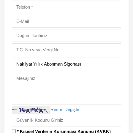
Resmi Değiştir
* Kişisel Verilerin Korunması Kanunu (KVKK)