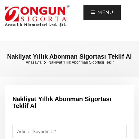
MENÜ
Nakliyat Yıllık Abonman Sigortası Teklif Al
Anasayfa
Nakliyat Yıllık Abonman Sigortası Teklif
Nakliyat Yıllık Abonman Sigortası
Teklif Al