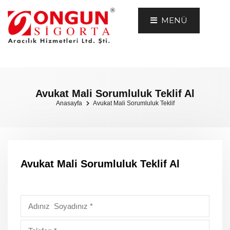
MENÜ
Avukat Mali Sorumluluk Teklif Al
Anasayfa
Avukat Mali Sorumluluk Teklif
Avukat Mali Sorumluluk Teklif Al