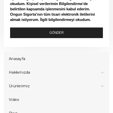
okudum. Kişisel verilerimin Bilgilendirme’de
belirtilen kapsamda işlenmesini kabul ederim.
Ongun Sigorta'nın tüm ticari elektronik iletilerini
almak istiyorum. İlgili bilgilendirmeyi okudum.
GÖNDER
Anasayfa
Hakkımızda
Ürünlerimiz
Video