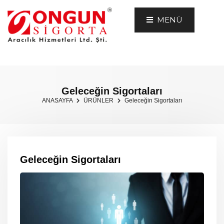
MENÜ
Geleceğin Sigortaları
ANASAYFA
ÜRÜNLER
Geleceğin Sigortaları
Geleceğin Sigortaları