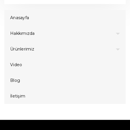
Anasayfa
Hakkımızda
Ürünlerimiz
Video
Blog
İletişim