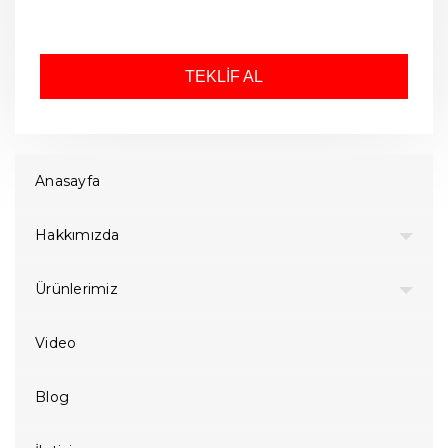
TEKLİF AL
Anasayfa
Hakkımızda
Ürünlerimiz
Video
Blog