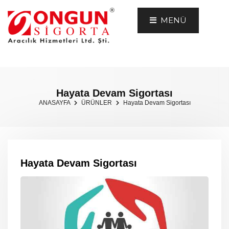
MENÜ
Hayata Devam Sigortası
ANASAYFA
ÜRÜNLER
Hayata Devam Sigortası
Hayata Devam Sigortası