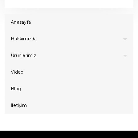
Anasayfa
Hakkımızda
Ürünlerimiz
Video
Blog
İletişim