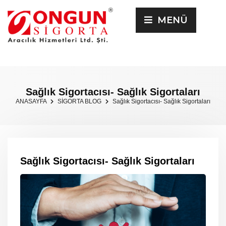
MENÜ
Sağlık Sigortacısı- Sağlık Sigortaları
ANASAYFA
SİGORTA BLOG
Sağlık Sigortacısı- Sağlık Sigortaları
Sağlık Sigortacısı- Sağlık Sigortaları