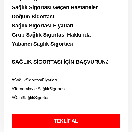
Sağlık Sigortası Geçen Hastaneler
Doğum Sigortası
Sağlık Sigortası Fiyatları
Grup Sağlık Sigortası Hakkında
Yabancı Sağlık Sigortası
SAĞLIK SİGORTASI İÇİN BAŞVURUNJ
#SağlıkSigortasıFiyatları
#TamamlayıcıSağlıkSigortası
#ÖzelSağlıkSigortası
TEKLİF AL