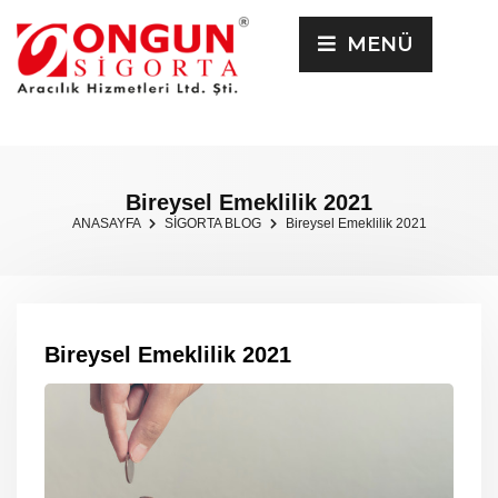
MENÜ
Bireysel Emeklilik 2021
ANASAYFA
SİGORTA BLOG
Bireysel Emeklilik 2021
Bireysel Emeklilik 2021