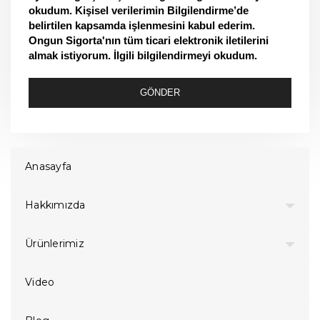
okudum. Kişisel verilerimin Bilgilendirme’de
belirtilen kapsamda işlenmesini kabul ederim.
Ongun Sigorta'nın tüm ticari elektronik iletilerini
almak istiyorum. İlgili bilgilendirmeyi okudum.
GÖNDER
Anasayfa
Hakkımızda
Ürünlerimiz
Video