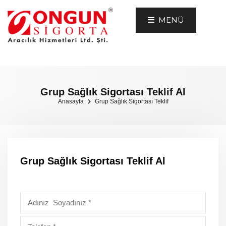
MENÜ
Grup Sağlık Sigortası Teklif Al
Anasayfa
Grup Sağlık Sigortası Teklif
Grup Sağlık Sigortası Teklif Al