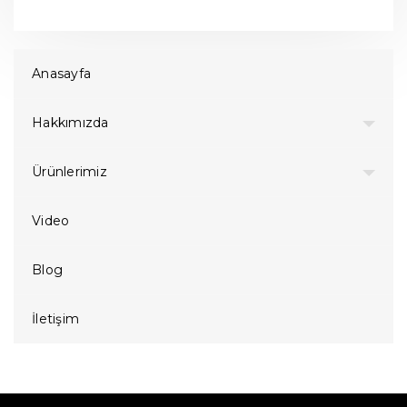
Anasayfa
Hakkımızda
Ürünlerimiz
Video
Blog
İletişim