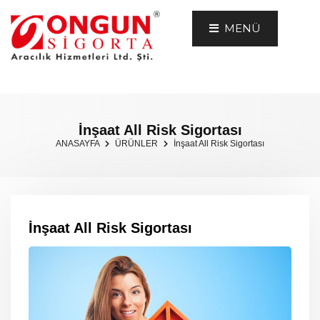
MENÜ
İnşaat All Risk Sigortası
ANASAYFA
ÜRÜNLER
İnşaat All Risk Sigortası
İnşaat All Risk Sigortası