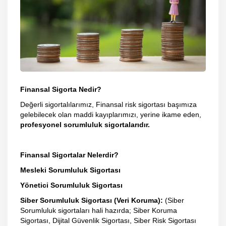
Finansal Sigorta Nedir?
Değerli sigortalılarımız, Finansal risk sigortası başımıza
gelebilecek olan maddi kayıplarımızı, yerine ikame eden,
profesyonel sorumluluk sigortalarıdır.
Finansal Sigortalar Nelerdir?
Mesleki Sorumluluk Sigortası
Yönetici Sorumluluk Sigortası
Siber Sorumluluk Sigortası (Veri Koruma):
(Siber
Sorumluluk sigortaları hali hazırda; Siber Koruma
Sigortası, Dijital Güvenlik Sigortası, Siber Risk Sigortası