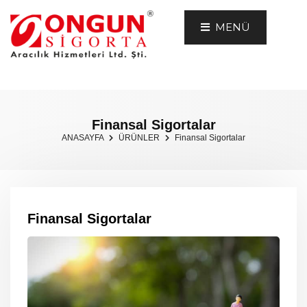
MENÜ
Finansal Sigortalar
ANASAYFA
ÜRÜNLER
Finansal Sigortalar
Finansal Sigortalar