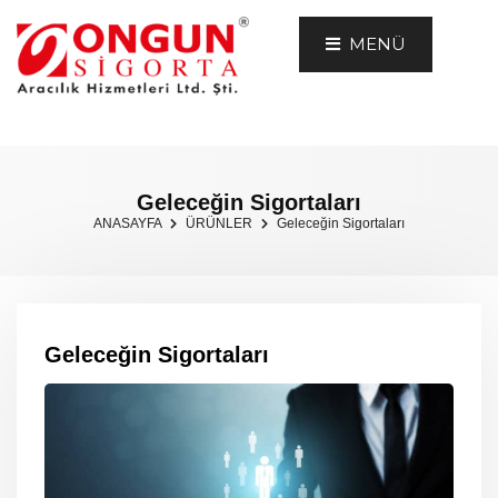
MENÜ
Geleceğin Sigortaları
ANASAYFA
ÜRÜNLER
Geleceğin Sigortaları
Geleceğin Sigortaları