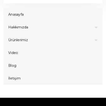
Anasayfa
Hakkımızda
Ürünlerimiz
Video
Blog
İletişim