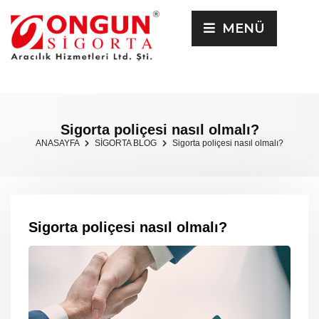
MENÜ
Sigorta poliçesi nasıl olmalı?
ANASAYFA
SİGORTA BLOG
Sigorta poliçesi nasıl olmalı?
Sigorta poliçesi nasıl olmalı?