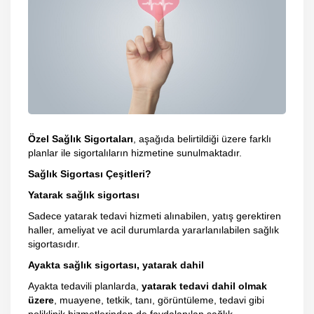
Özel Sağlık Sigortaları
, aşağıda belirtildiği üzere farklı
planlar ile sigortalıların hizmetine sunulmaktadır.
Sağlık Sigortası Çeşitleri?
Yatarak sağlık sigortası
Sadece yatarak tedavi hizmeti alınabilen, yatış gerektiren
haller, ameliyat ve acil durumlarda yararlanılabilen sağlık
sigortasıdır.
Ayakta sağlık sigortası, yatarak dahil
Ayakta tedavili planlarda,
yatarak tedavi dahil olmak
üzere
, muayene, tetkik, tanı, görüntüleme, tedavi gibi