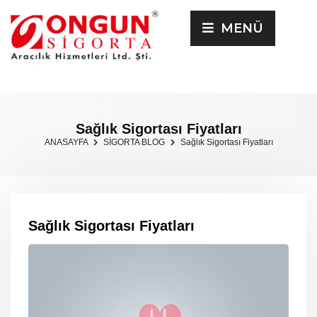
MENÜ
Sağlık Sigortası Fiyatları
ANASAYFA
SİGORTA BLOG
Sağlık Sigortası Fiyatları
Sağlık Sigortası Fiyatları