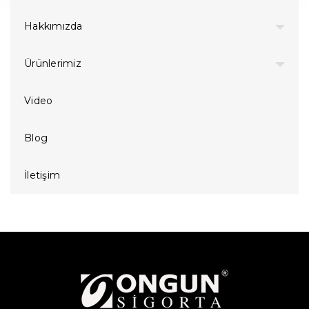
Hakkımızda
Ürünlerimiz
Video
Blog
İletişim